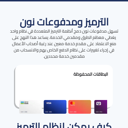
الترميز ومدفوعات نون
تسهل مدفوعات نون دمج أنظمة الترميز المتعددة في نظام واحد
يغطي معظم الطرق ومقدمي الخدمة. يساعد هذا النهج على
منع الاعتماد على مقدم خدمة معين عند رغبة أصحاب الأعمال
في إجراء تغييرات على نظام الدفع الخاص بهم والانسحاب من
مقدمين خدمة محددين.
البطاقات المحفوظة
كيف يمكن لنظام الترميز