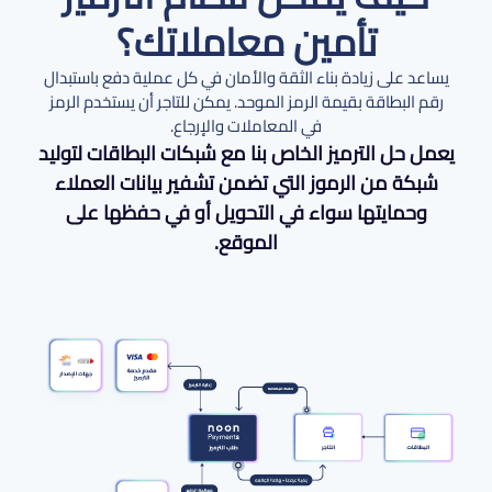
تأمين معاملاتك؟
يساعد على زيادة بناء الثقة والأمان في كل عملية دفع باستبدال
رقم البطاقة بقيمة الرمز الموحد. يمكن للتاجر أن يستخدم الرمز
في المعاملات والإرجاع.
يعمل حل الترميز الخاص بنا مع شبكات البطاقات لتوليد
شبكة من الرموز التي تضمن تشفير بيانات العملاء
وحمايتها سواء في التحويل أو في حفظها على
الموقع.